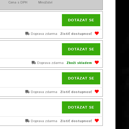
Cena s DPH
Množství
DOTÁZAT SE
Doprava zdarma
Zistiť dostupnosť
DOTÁZAT SE
Doprava zdarma
Zboží skladem
DOTÁZAT SE
Doprava zdarma
Zistiť dostupnosť
DOTÁZAT SE
Doprava zdarma
Zistiť dostupnosť