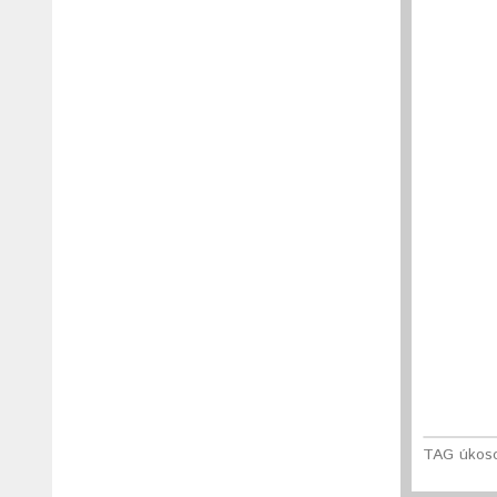
TAG úkoso