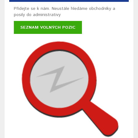
Přidejte se k nám. Neustále hledáme obchodníky a
posily do administrativy
SEZNAM VOLNÝCH POZIC