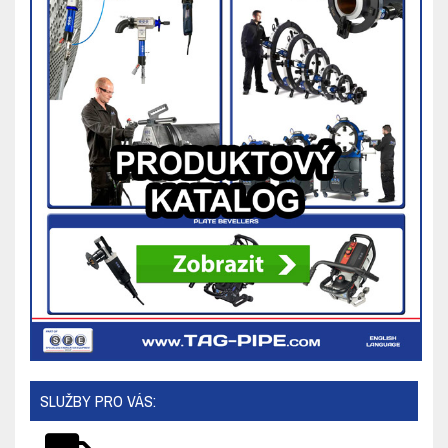
SLUŽBY PRO VÁS: