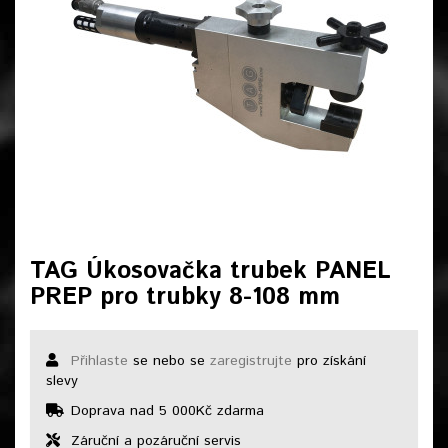
TAG Úkosovačka trubek PANEL
PREP pro trubky 8-108 mm
Přihlaste
se nebo se
zaregistrujte
pro získání
slevy
Doprava nad 5 000Kč zdarma
Záruční a pozáruční servis