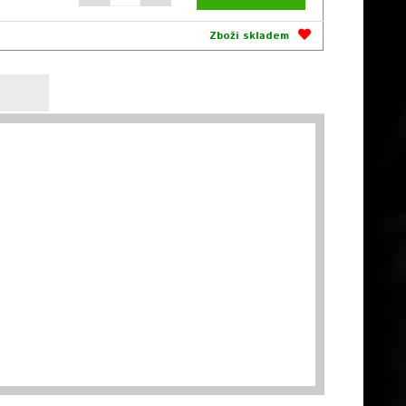
Zboží skladem