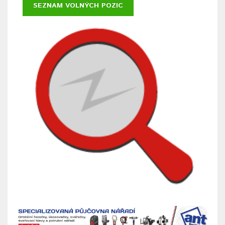
SEZNAM VOLNÝCH POZIC